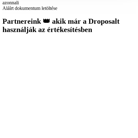
azonnali
Aláírt dokumentum letöltése
Partnereink 👑 akik már a Droposalt
használják az értékesítésben