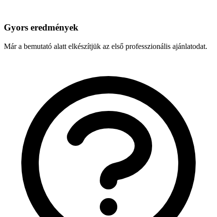
Gyors eredmények
Már a bemutató alatt elkészítjük az első professzionális ajánlatodat.