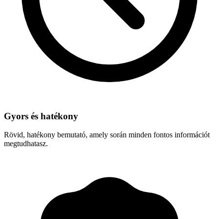
Gyors és hatékony
Rövid, hatékony bemutató, amely során minden fontos információt
megtudhatasz.