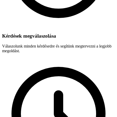
Kérdések megválaszolása
Válaszolunk minden kérdésedre és segítünk megtervezni a legjobb
megoldást.