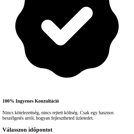
100% Ingyenes Konzultáció
Nincs kötelezettség, nincs rejtett költség. Csak egy hasznos
beszélgetés arról, hogyan fejlesztheted üzletedet.
Válasszon időpontot