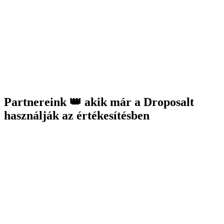
Partnereink 👑 akik már a Droposalt
használják az értékesítésben